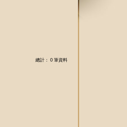
總計： 0 筆資料